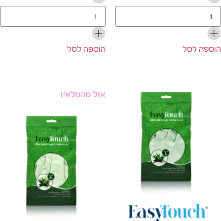
ספה לסל
הוספה לסל
אזל מהמלאי!