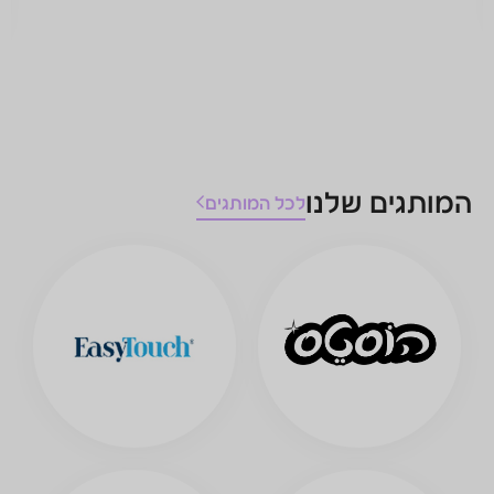
הוספה לסל
לכל המותגים