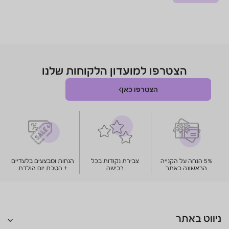
מועדון הלקוחות שלנו
פו כאן
צבירת נקודות בכל
הנחות ומבצעים בלעדיים
רכישה
+ הטבת יום הולדת